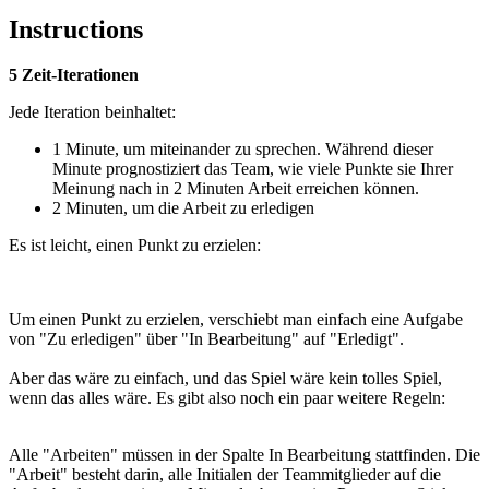
Instructions
5 Zeit-Iterationen
Jede Iteration beinhaltet:
1 Minute, um miteinander zu sprechen. Während dieser
Minute prognostiziert das Team, wie viele Punkte sie Ihrer
Meinung nach in 2 Minuten Arbeit erreichen können.
2 Minuten, um die Arbeit zu erledigen
Es ist leicht, einen Punkt zu erzielen:
Um einen Punkt zu erzielen, verschiebt man einfach eine Aufgabe
von "Zu erledigen" über "In Bearbeitung" auf "Erledigt".
Aber das wäre zu einfach, und das Spiel wäre kein tolles Spiel,
wenn das alles wäre. Es gibt also noch ein paar weitere Regeln:
Alle "Arbeiten" müssen in der Spalte In Bearbeitung stattfinden. Die
"Arbeit" besteht darin, alle Initialen der Teammitglieder auf die