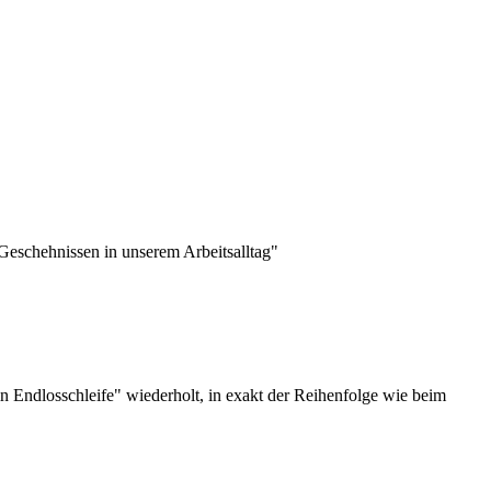
eschehnissen in unserem Arbeitsalltag"
n Endlosschleife" wiederholt, in exakt der Reihenfolge wie beim