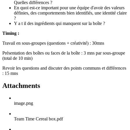
Quelles différences ?
En quoi est-ce important pour une équipe d'avoir des valeurs
définies, des comportements bien identifiés, une identité claire
?
Y a t il des ingrédients qui manquent sur la boîte ?
Timing :
Travail en sous-groupes (questions + créativité) : 30mns
Présentation des boîtes ou faces de la boîte : 3 mns par sous-groupe
(total de 10 min)
Revoir les questions and discuter des points communs et différences
: 15 mns
Attachments
image.png
Team Time Cereal box.pdf