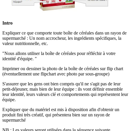
Intro
Expliquer ce que comporte toute boîte de céréales dans un rayon de
supermarché : Un nom accrocheur, les ingrédients spécifiques, la
valeur nutritionnelle, etc.
"Nous allons utiliser la boîte de céréales pour réfléchir à votre
identité d'équipe. "
Imprimer ou dessiner la photo de la boîte de céréales sur flip chart
(éventuellement une flipchart avec photo par sous-groupe)
S'assurer que les gens ont bien compris qu'il ne s'agit pas de leur
petit-déjeuner, mais bien de leur équipe : ils vont définir ensemble
leur identité, leurs valeurs clé et comportements qui représentent leur
équipe.
Expliquer que du matériel est mis à disposition afin d'obtenir un
produit fini très créatif, qui présentera bien sur un rayon de
supermarché
NB : Les valeurs seront utilisées dans la séquence suivante