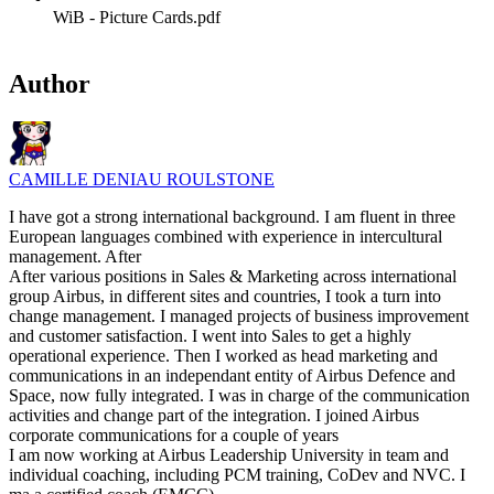
WiB - Picture Cards.pdf
Author
CAMILLE DENIAU ROULSTONE
I have got a strong international background. I am fluent in three
European languages combined with experience in intercultural
management. After
After various positions in Sales & Marketing across international
group Airbus, in different sites and countries, I took a turn into
change management. I managed projects of business improvement
and customer satisfaction. I went into Sales to get a highly
operational experience. Then I worked as head marketing and
communications in an independant entity of Airbus Defence and
Space, now fully integrated. I was in charge of the communication
activities and change part of the integration. I joined Airbus
corporate communications for a couple of years
I am now working at Airbus Leadership University in team and
individual coaching, including PCM training, CoDev and NVC. I