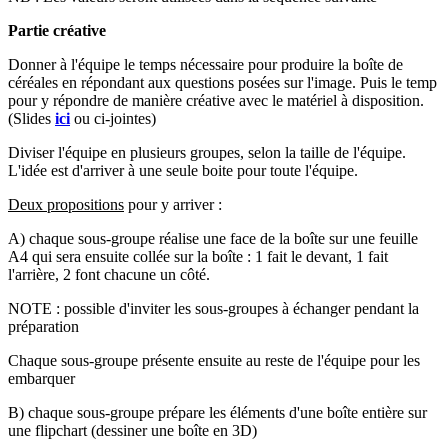
Partie
créative
Donner à l'équipe le temps nécessaire pour produire la boîte de
céréales en répondant aux questions posées sur l'image. Puis le temp
pour y répondre de manière créative avec le matériel à disposition.
(Slides
ici
ou ci-jointes)
Diviser l'équipe en plusieurs groupes, selon la taille de l'équipe.
L'idée est d'arriver à une seule boite pour toute l'équipe.
Deux propositions
pour y arriver :
A) chaque sous-groupe réalise une face de la boîte sur une feuille
A4 qui sera ensuite collée sur la boîte : 1 fait le devant, 1 fait
l'arrière, 2 font chacune un côté.
NOTE : possible d'inviter les sous-groupes à échanger pendant la
préparation
Chaque sous-groupe présente ensuite au reste de l'équipe pour les
embarquer
B) chaque sous-groupe prépare les éléments d'une boîte entière sur
une flipchart (dessiner une boîte en 3D)