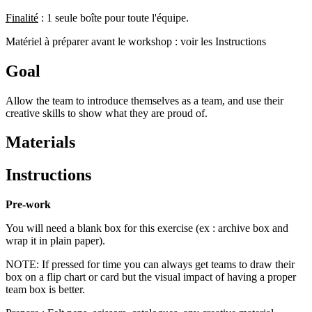
Finalité
: 1 seule boîte pour toute l'équipe.
Matériel à préparer avant le workshop : voir les Instructions
Goal
Allow the team to introduce themselves as a team, and use their
creative skills to show what they are proud of.
Materials
Instructions
Pre-work
You will need a blank box for this exercise (ex : archive box and
wrap it in plain paper).
NOTE: If pressed for time you can always get teams to draw their
box on a flip chart or card but the visual impact of having a proper
team box is better.