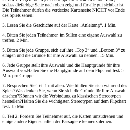
sodass diefarbige Seite nach oben zeigt und für alle gut sichtbar ist.
Die Teilnehmer dürfen die verdeckte Kartenseite NICHT vor Ende
des Spiels sehen!
3. Lesen Sie die Geschichte auf der Karte „Anleitung“. 1 Min.
4. Bitten Sie jeden Teilnehmer, im Stillen eine eigene Auswahl zu
treffen. 2 Min.
5. Bitten Sie jede Gruppe, sich auf ihre „Top 3“ und „Bottom 3“ zu
einigen und die Gründe für ihre Auswahl zu nennen. 15 Min.
6. Jede Gruppe stellt ihre Auswahl und die Hauptgründe für ihre
Auswahl vor.Halten Sie die Hauptgründe auf dem Flipchart fest. 5
Min. pro Gruppe.
7. Besprechen Sie Teil 1 mit allen. Wie fühlten Sie sich während des
Spiels?Was denken Sie, wenn Sie sich die Gründe für Ihre Auswahl
ansehen?Können wir die Verbindung zu klassischen Stereotypen
herstellen?Halten Sie die wichtigsten Stereotypen auf dem Flipchart
fest. 15 Min.
8. Teil 2: Fordern Sie Teilnehmer auf, die Karten umzudrehen und
einige andere Eigenschaften der Passagiere kennenzulernen.