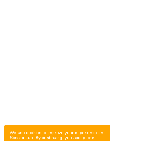
We use cookies to improve your experience on
SessionLab. By continuing, you accept our