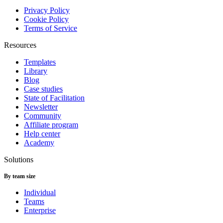
Privacy Policy
Cookie Policy
Terms of Service
Resources
Templates
Library
Blog
Case studies
State of Facilitation
Newsletter
Community
Affiliate program
Help center
Academy
Solutions
By team size
Individual
Teams
Enterprise