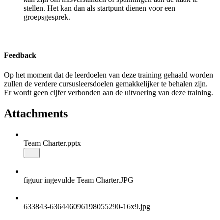
stellen. Het kan dan als startpunt dienen voor een
groepsgesprek.
Feedback
Op het moment dat de leerdoelen van deze training gehaald worden
zullen de verdere cursusleersdoelen gemakkelijker te behalen zijn.
Er wordt geen cijfer verbonden aan de uitvoering van deze training.
Attachments
Team Charter.pptx
figuur ingevulde Team Charter.JPG
633843-636446096198055290-16x9.jpg