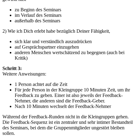
zu Beginn des Seminars
im Verlauf des Seminars
außerhalb des Seminars
2) Wie ich Dich erlebt habe bezüglich Deiner Fähigkeit,
sich klar und verständlich auszudrücken
auf Gesprächspartner einzugehen
anderen Menschen wertschätzend zu begegnen (auch bei
Kritik)
Schritt 3:
Weitere Anweisungen:
1 Person achtet auf die Zeit
Für jede Person in der Kleingruppe 10 Minuten Zeit, um ihr
Feedback zu geben. Einer ist also jeweils der Feedback-
Nehmer, die anderen sind die Feedback-Geber.
Nach 10 Minuten wechselt der Feedback-Nehmer
Während der Feedback-Runden nicht in die Kleingruppen gehen.
Die Feedback-Sequenz ist ein zentraler und sehr intimer Bestandteil
des Seminars, bei dem die Gruppenmitglieder ungestört bleiben
sollen.