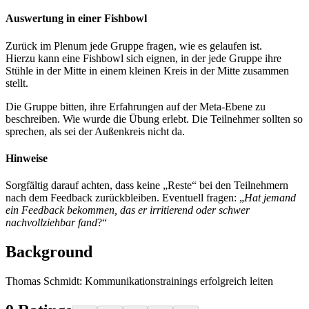
Auswertung in einer Fishbowl
Zurück im Plenum jede Gruppe fragen, wie es gelaufen ist.
Hierzu kann eine Fishbowl sich eignen, in der jede Gruppe ihre
Stühle in der Mitte in einem kleinen Kreis in der Mitte zusammen
stellt.
Die Gruppe bitten, ihre Erfahrungen auf der Meta-Ebene zu
beschreiben. Wie wurde die Übung erlebt. Die Teilnehmer sollten so
sprechen, als sei der Außenkreis nicht da.
Hinweise
Sorgfältig darauf achten, dass keine „Reste“ bei den Teilnehmern
nach dem Feedback zurückbleiben. Eventuell fragen: „
Hat jemand
ein Feedback bekommen, das er irritierend oder schwer
nachvollziehbar fand
?“
Background
Thomas Schmidt: Kommunikationstrainings erfolgreich leiten