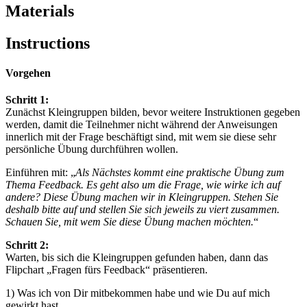
Materials
Instructions
Vorgehen
Schritt 1:
Zunächst Kleingruppen bilden, bevor weitere Instruktionen gegeben
werden, damit die Teilnehmer nicht während der Anweisungen
innerlich mit der Frage beschäftigt sind, mit wem sie diese sehr
persönliche Übung durchführen wollen.
Einführen mit: „
Als Nächstes kommt eine praktische Übung zum
Thema Feedback.
Es geht also um die Frage, wie wirke ich auf
andere? Diese Übung machen wir in Kleingruppen. Stehen Sie
deshalb bitte auf und stellen Sie sich jeweils zu viert zusammen.
Schauen Sie, mit wem Sie diese Übung machen möchten.
“
Schritt 2:
Warten, bis sich die Kleingruppen gefunden haben, dann das
Flipchart „Fragen fürs Feedback“ präsentieren.
1) Was ich von Dir mitbekommen habe und wie Du auf mich
gewirkt hast