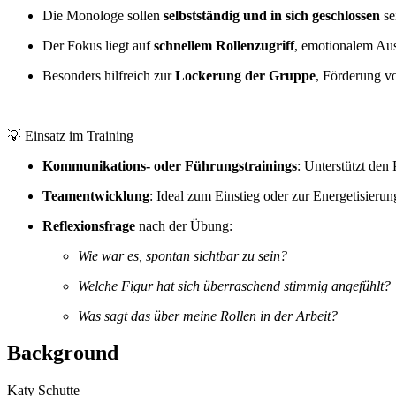
Die Monologe sollen
selbstständig und in sich geschlossen
se
Der Fokus liegt auf
schnellem Rollenzugriff
, emotionalem Au
Besonders hilfreich zur
Lockerung der Gruppe
, Förderung 
💡 Einsatz im Training
Kommunikations- oder Führungstrainings
: Unterstützt den
Teamentwicklung
: Ideal zum Einstieg oder zur Energetisierun
Reflexionsfrage
nach der Übung:
Wie war es, spontan sichtbar zu sein?
Welche Figur hat sich überraschend stimmig angefühlt?
Was sagt das über meine Rollen in der Arbeit?
Background
Katy Schutte