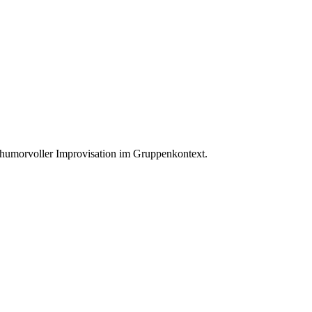
nd humorvoller Improvisation im Gruppenkontext.