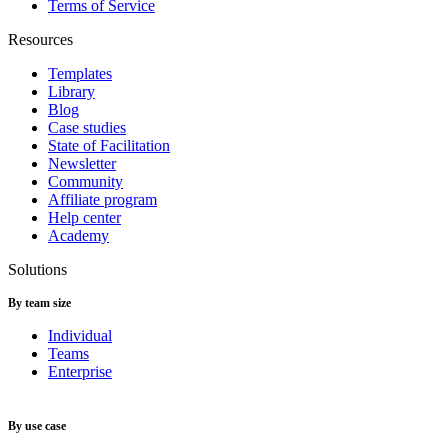
Terms of Service
Resources
Templates
Library
Blog
Case studies
State of Facilitation
Newsletter
Community
Affiliate program
Help center
Academy
Solutions
By team size
Individual
Teams
Enterprise
By use case