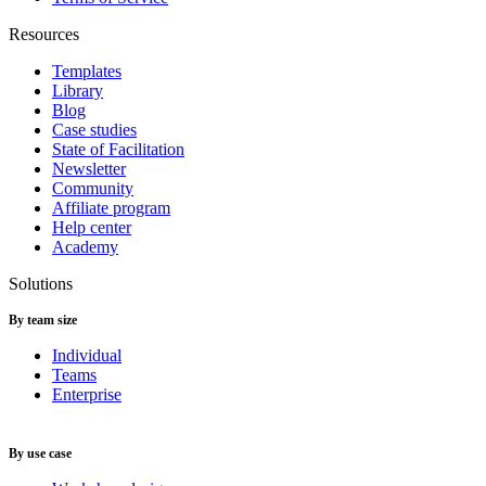
Resources
Templates
Library
Blog
Case studies
State of Facilitation
Newsletter
Community
Affiliate program
Help center
Academy
Solutions
By team size
Individual
Teams
Enterprise
By use case