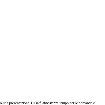
op o una presentazione. Ci sarà abbastanza tempo per le domande e