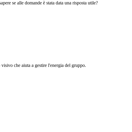
pere se alle domande è stata data una risposta utile?
visivo che aiuta a gestire l'energia del gruppo.