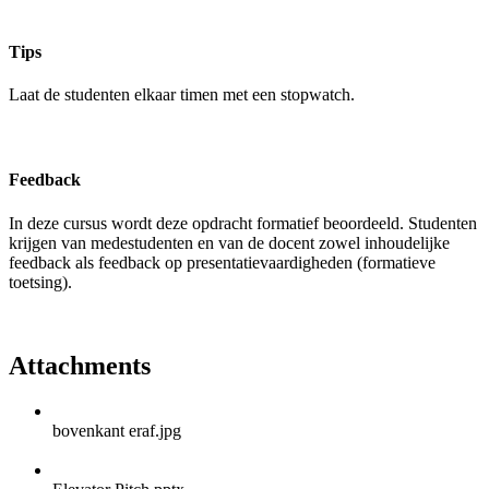
Tips
Laat de studenten elkaar timen met een stopwatch.
Feedback
In deze cursus wordt deze opdracht formatief beoordeeld. Studenten
krijgen van medestudenten en van de docent zowel inhoudelijke
feedback als feedback op presentatievaardigheden (formatieve
toetsing).
Attachments
bovenkant eraf.jpg