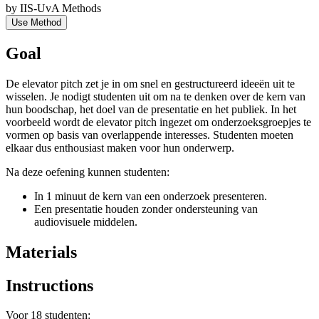
by
IIS-UvA Methods
Use Method
Goal
De elevator pitch zet je in om snel en gestructureerd ideeën uit te
wisselen. Je nodigt studenten uit om na te denken over de kern van
hun boodschap, het doel van de presentatie en het publiek. In het
voorbeeld wordt de elevator pitch ingezet om onderzoeksgroepjes te
vormen op basis van overlappende interesses. Studenten moeten
elkaar dus enthousiast maken voor hun onderwerp.
Na deze oefening kunnen studenten:
In 1 minuut de kern van een onderzoek presenteren.
Een presentatie houden zonder ondersteuning van
audiovisuele middelen.
Materials
Instructions
Voor 18 studenten: