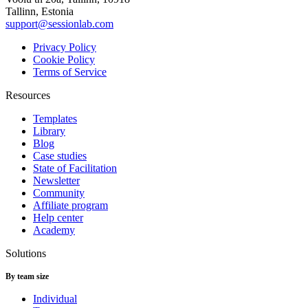
Tallinn, Estonia
support@sessionlab.com
Privacy Policy
Cookie Policy
Terms of Service
Resources
Templates
Library
Blog
Case studies
State of Facilitation
Newsletter
Community
Affiliate program
Help center
Academy
Solutions
By team size
Individual