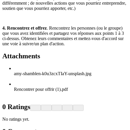
différemment ; de nouvelles actions que vous pourriez entreprendre,
soutien que vous pourriez apporter, etc.)
4. Rencontrez et offrez
. Rencontrez les personnes (ou le groupe)
que vous avez identifiées et partagez vos réponses aux points 1 à 3
ci-dessus. Obtenez leurs commentaires et mettez-vous d'accord sur
une voie à suivre/un plan d'action.
Attachments
amy-shamblen-k0u3zcxTIaY-unsplash.jpg
Rencontrer pour offrir (1).pdf
0
Ratings
No ratings yet.