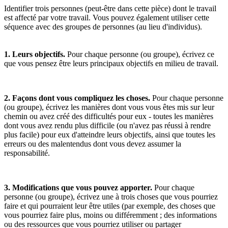
Identifier trois personnes (peut-être dans cette pièce) dont le travail
est affecté par votre travail. Vous pouvez également utiliser cette
séquence avec des groupes de personnes (au lieu d'individus).
1. Leurs objectifs.
Pour chaque personne (ou groupe), écrivez ce
que vous pensez être leurs principaux objectifs en milieu de travail.
2. Façons dont vous compliquez les choses.
Pour chaque personne
(ou groupe), écrivez les manières dont vous vous êtes mis sur leur
chemin ou avez créé des difficultés pour eux - toutes les manières
dont vous avez rendu plus difficile (ou n'avez pas réussi à rendre
plus facile) pour eux d'atteindre leurs objectifs, ainsi que toutes les
erreurs ou des malentendus dont vous devez assumer la
responsabilité.
3. Modifications que vous pouvez apporter.
Pour chaque
personne (ou groupe), écrivez une à trois choses que vous pourriez
faire et qui pourraient leur être utiles (par exemple, des choses que
vous pourriez faire plus, moins ou différemment ; des informations
ou des ressources que vous pourriez utiliser ou partager