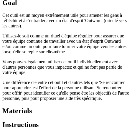
Goal
Cet outil est un moyen extrêmement utile pour amener les gens à
réfléchir et à s'entraider avec un état d'esprit 'Outward' (orienté vers
les autres).
Utilisez-le soit comme un rituel d'équipe régulier pour assurer que
votre équipe continue de travailler avec un état d'esprit Outward
et/ou comme un outil pour faire tourner votre équipe vers les autres
lorsqu'elle se replie sur elle-même.
Vous pouvez également utiliser cet outil individuellement avec
d'autres personnes que vous impactez et qui ne font pas partie de
votre équipe.
Une différence clé entre cet outil et d'autres tels que 'Se rencontrer
pour apprendre' est l'effort de la personne utilisant 'Se rencontrer
pour offrir' pour identifier ce qu'elle pense être les objectifs de l'autre
personne, puis pour proposer une aide très spécifique.
Materials
Instructions